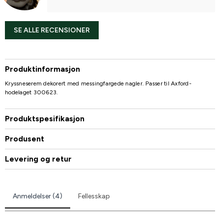
SE ALLE RECENSIONER
Produktinformasjon
Kryssneserem dekorert med messingfargede nagler. Passer til Axford-
hodelaget 300623.
Produktspesifikasjon
Produsent
Levering og retur
Anmeldelser (4)
Fellesskap