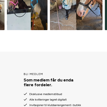
BLI MEDLEM
Som medlem får du enda
flere fordeler.
Eksklusive medlemstilbud
Alle kvitteringer lagret digitalt
Invitasjoner til klubbarrangement i butikk