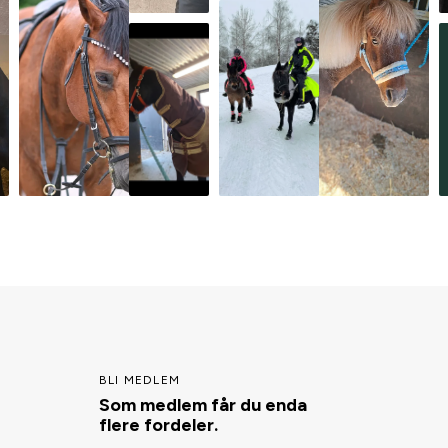
BLI MEDLEM
Som medlem får du enda
flere fordeler.