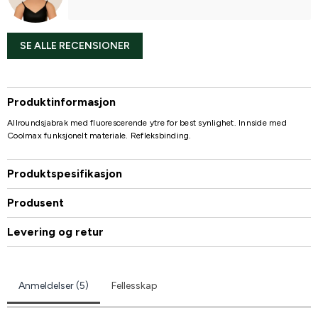
SE ALLE RECENSIONER
Produktinformasjon
Allroundsjabrak med fluorescerende ytre for best synlighet. Innside med
Coolmax funksjonelt materiale. Refleksbinding.
Produktspesifikasjon
Produsent
Levering og retur
Anmeldelser (5)
Fellesskap