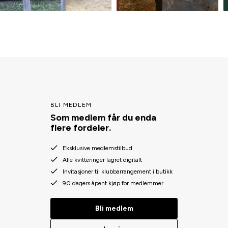
BLI MEDLEM
Som medlem får du enda
flere fordeler.
Eksklusive medlemstilbud
Alle kvitteringer lagret digitalt
Invitasjoner til klubbarrangement i butikk
90 dagers åpent kjøp for medlemmer
Bli medlem