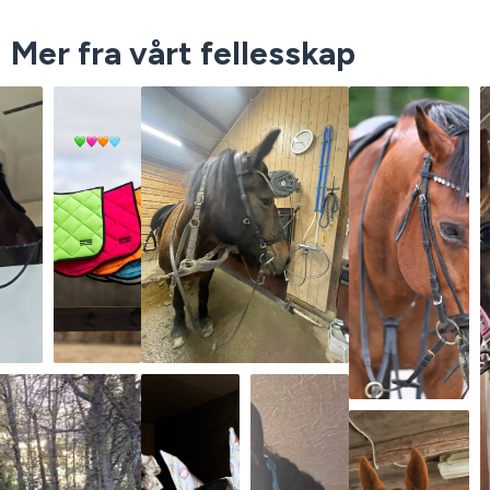
Mer fra vårt fellesskap