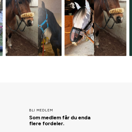
BLI MEDLEM
Som medlem får du enda
flere fordeler.