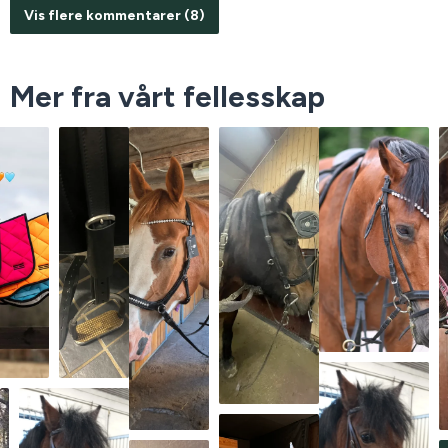
Vis flere kommentarer (8)
Mer fra vårt fellesskap