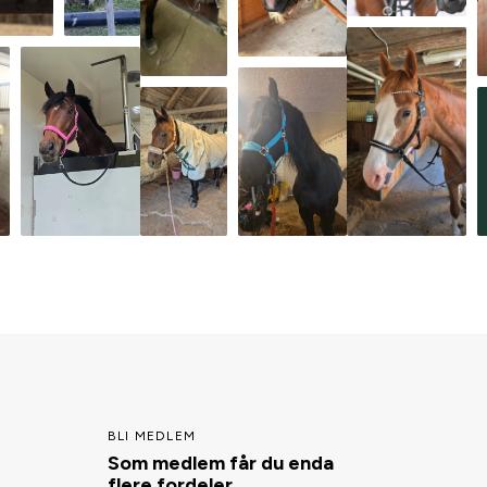
BLI MEDLEM
Som medlem får du enda
flere fordeler.