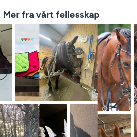
Mer fra vårt fellesskap