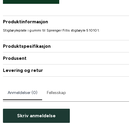
Produktinformasjon
Stigbøyleplate i gummi til Sprenger Fillis stigbøyle 510101.
Produktspesifikasjon
Produsent
Levering og retur
Anmeldelser (0)
Fellesskap
Skriv anmeldelse