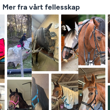
Mer fra vårt fellesskap