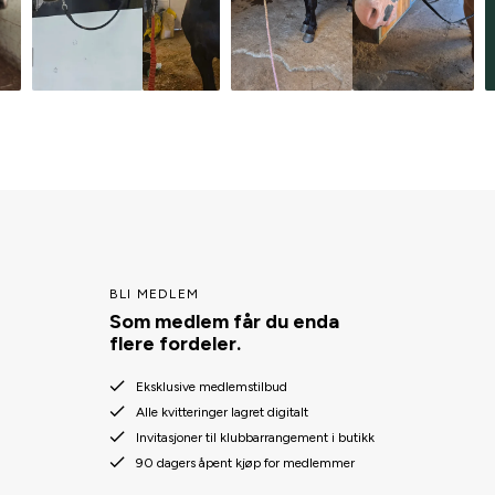
BLI MEDLEM
Som medlem får du enda
flere fordeler.
Eksklusive medlemstilbud
Alle kvitteringer lagret digitalt
Invitasjoner til klubbarrangement i butikk
90 dagers åpent kjøp for medlemmer