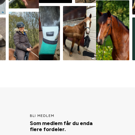
BLI MEDLEM
Som medlem får du enda
flere fordeler.