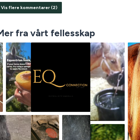
Vis flere kommentarer (2)
Mer fra vårt fellesskap