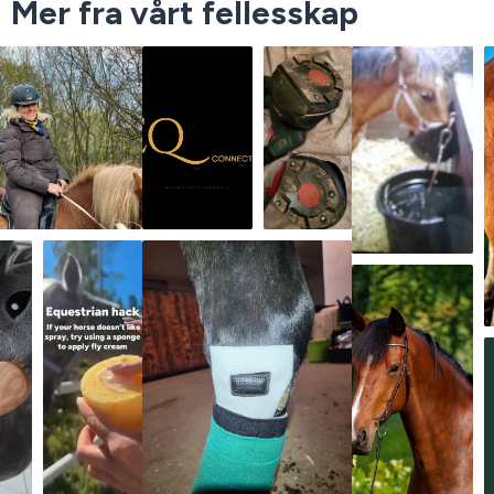
Mer fra vårt fellesskap