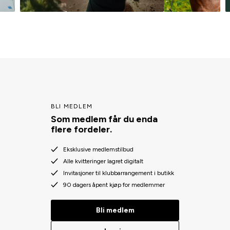
BLI MEDLEM
Som medlem får du enda
flere fordeler.
Eksklusive medlemstilbud
Alle kvitteringer lagret digitalt
Invitasjoner til klubbarrangement i butikk
90 dagers åpent kjøp for medlemmer
Bli medlem