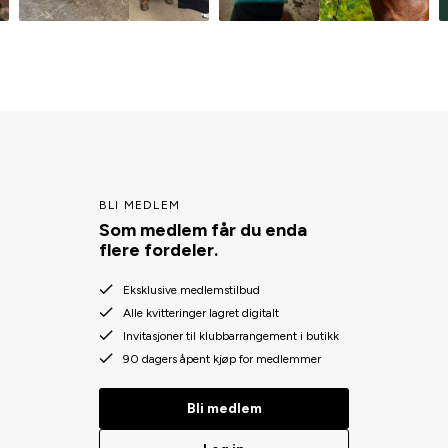
BLI MEDLEM
Som medlem får du enda
flere fordeler.
Eksklusive medlemstilbud
Alle kvitteringer lagret digitalt
Invitasjoner til klubbarrangement i butikk
90 dagers åpent kjøp for medlemmer
Bli medlem