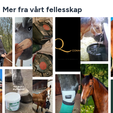
Mer fra vårt fellesskap