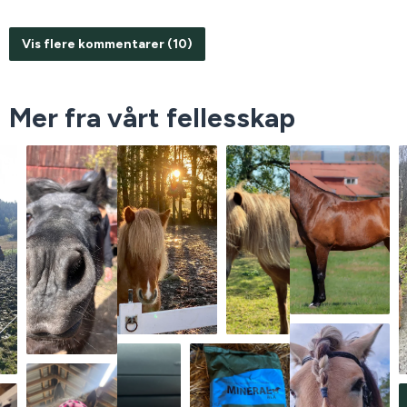
Vis flere kommentarer (10)
Mer fra vårt fellesskap