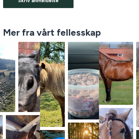
Skriv anmeldelse
Mer fra vårt fellesskap