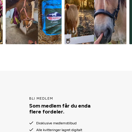
BLI MEDLEM
Som medlem får du enda
flere fordeler.
Eksklusive medlemstilbud
Alle kvitteringer lagret digitalt