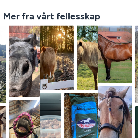
Mer fra vårt fellesskap