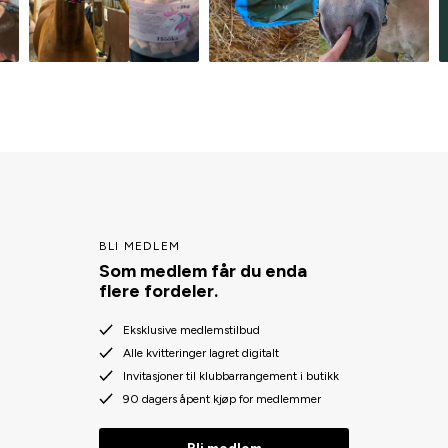
BLI MEDLEM
Som medlem får du enda
flere fordeler.
Eksklusive medlemstilbud
Alle kvitteringer lagret digitalt
Invitasjoner til klubbarrangement i butikk
90 dagers åpent kjøp for medlemmer