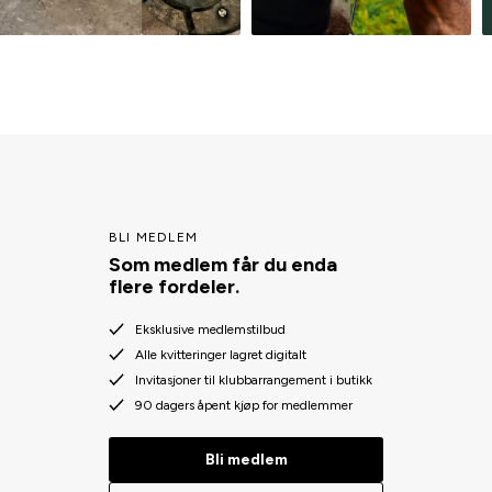
BLI MEDLEM
Som medlem får du enda
flere fordeler.
Eksklusive medlemstilbud
Alle kvitteringer lagret digitalt
Invitasjoner til klubbarrangement i butikk
90 dagers åpent kjøp for medlemmer
Bli medlem