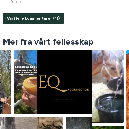
0 likes
Vis flere kommentarer (11)
Mer fra vårt fellesskap