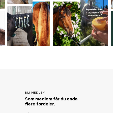
BLI MEDLEM
Som medlem får du enda
flere fordeler.