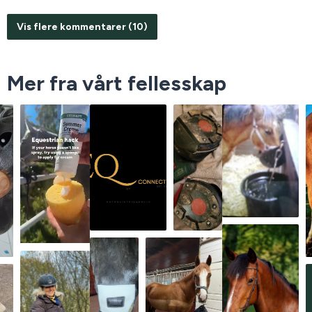
Vis flere kommentarer (10)
Mer fra vårt fellesskap