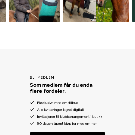
BLI MEDLEM
Som medlem får du enda
flere fordeler.
Eksklusive medlemstilbud
Alle kvitteringer lagret digitalt
Invitasjoner til klubbarrangement i butikk
90 dagers åpent kjøp for medlemmer