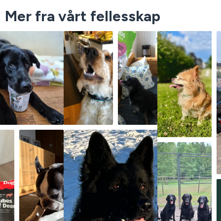
Mer fra vårt fellesskap