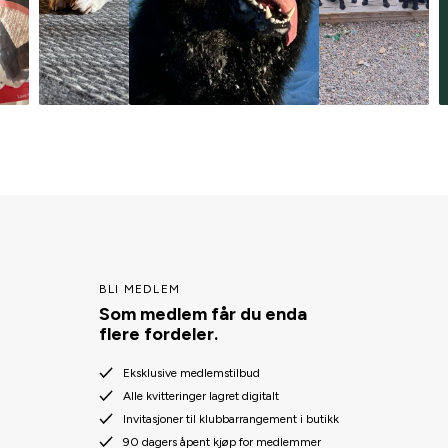
BLI MEDLEM
Som medlem får du enda
flere fordeler.
Eksklusive medlemstilbud
Alle kvitteringer lagret digitalt
Invitasjoner til klubbarrangement i butikk
90 dagers åpent kjøp for medlemmer