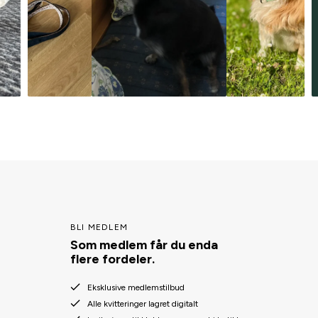
BLI MEDLEM
Som medlem får du enda
flere fordeler.
Eksklusive medlemstilbud
Alle kvitteringer lagret digitalt