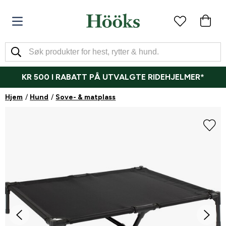
KR 500 I RABATT PÅ UTVALGTE RIDEHJELMER*
Hjem
Hund
Sove- & matplass