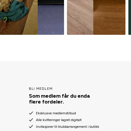
BLI MEDLEM
Som medlem får du enda
flere fordeler.
Eksklusive medlemstilbud
Alle kvitteringer lagret digitalt
Invitasjoner til klubbarrangement i butikk