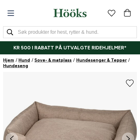
KR 500 I RABATT PÅ UTVALGTE RIDEHJELMER*
Hjem
Hund
Sove- & matplass
Hundesenger & Tepper
Hundeseng