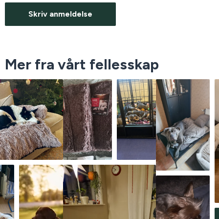
Skriv anmeldelse
Mer fra vårt fellesskap