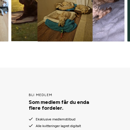
BLI MEDLEM
Som medlem får du enda
flere fordeler.
Eksklusive medlemstilbud
Alle kvitteringer lagret digitalt