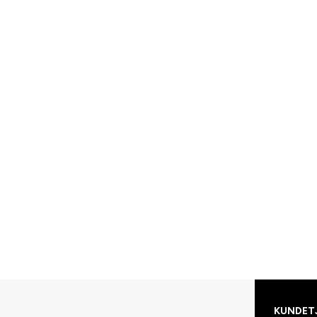
KUNDET