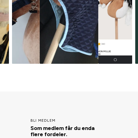
BLI MEDLEM
Som medlem får du enda
flere fordeler.