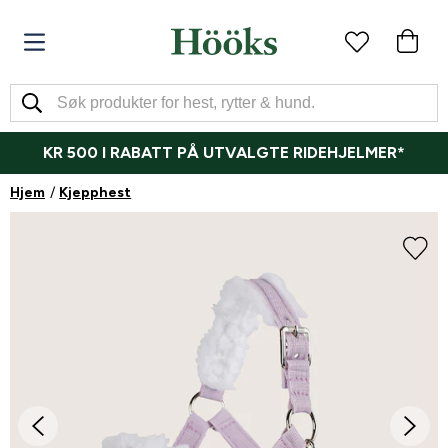
KR 500 I RABATT PÅ UTVALGTE RIDEHJELMER*
Hjem
Kjepphest