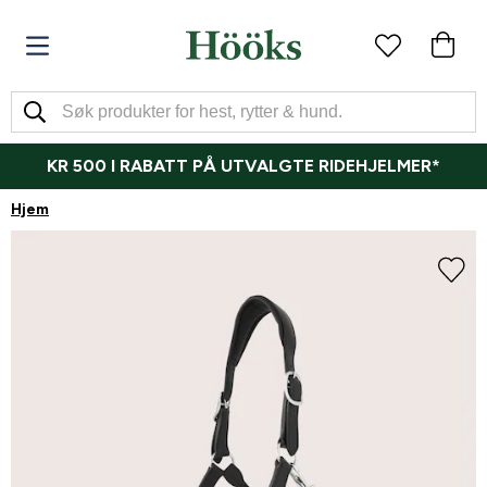
KR 500 I RABATT PÅ UTVALGTE RIDEHJELMER*
Hjem