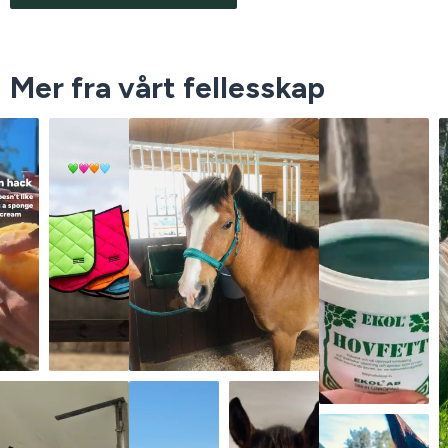
Mer fra vårt fellesskap