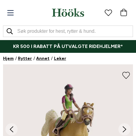
KR 500 I RABATT PÅ UTVALGTE RIDEHJELMER*
Hjem
Rytter
Annet
Leker