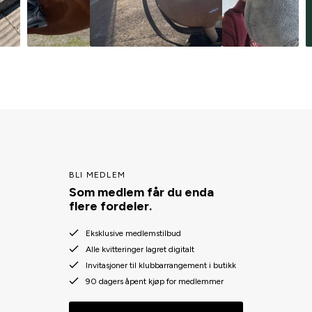
BLI MEDLEM
Som medlem får du enda
flere fordeler.
Eksklusive medlemstilbud
Alle kvitteringer lagret digitalt
Invitasjoner til klubbarrangement i butikk
90 dagers åpent kjøp for medlemmer