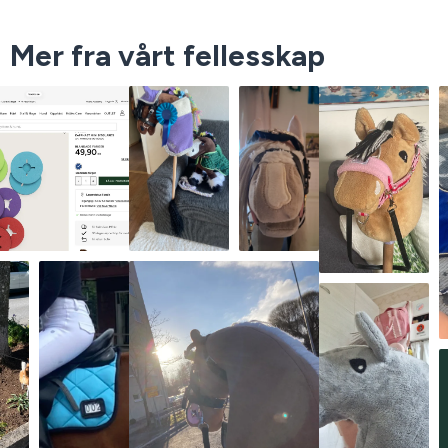
Mer fra vårt fellesskap