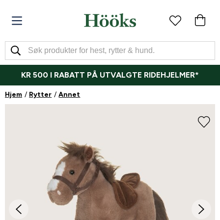
KR 500 I RABATT PÅ UTVALGTE RIDEHJELMER*
Hjem
Rytter
Annet