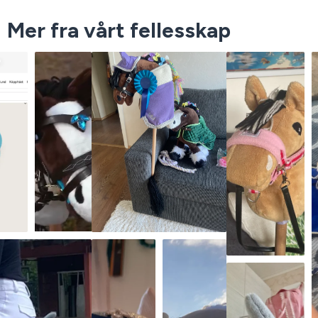
Mer fra vårt fellesskap