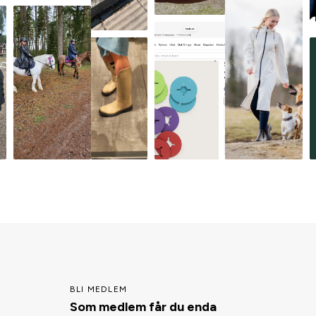
BLI MEDLEM
Som medlem får du enda