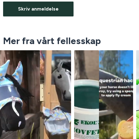
Skriv anmeldelse
Mer fra vårt fellesskap