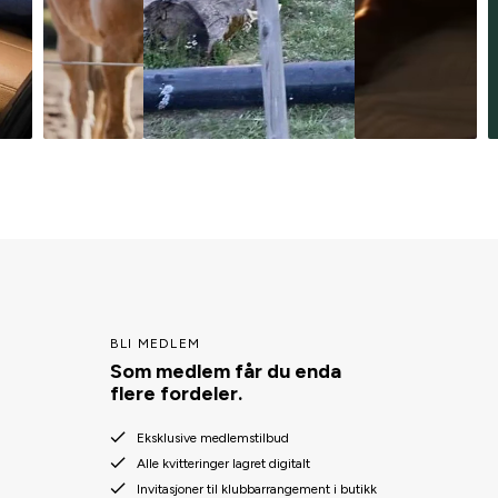
BLI MEDLEM
Som medlem får du enda
flere fordeler.
Eksklusive medlemstilbud
Alle kvitteringer lagret digitalt
Invitasjoner til klubbarrangement i butikk