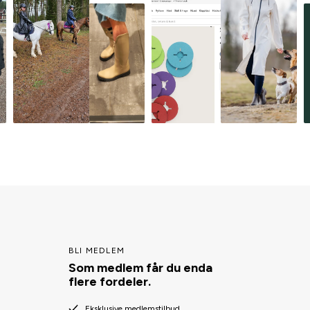
BLI MEDLEM
Som medlem får du enda
flere fordeler.
Eksklusive medlemstilbud