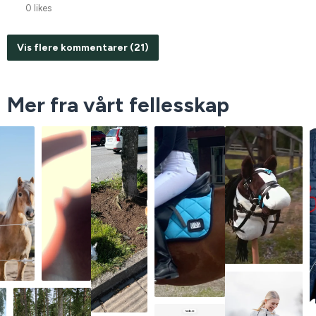
0 likes
Vis flere kommentarer (21)
Mer fra vårt fellesskap