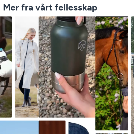
Mer fra vårt fellesskap