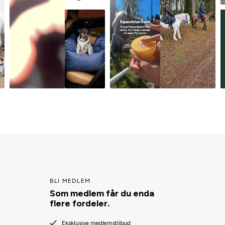
BLI MEDLEM
Som medlem får du enda
flere fordeler.
Eksklusive medlemstilbud