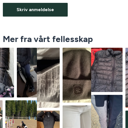
Skriv anmeldelse
Mer fra vårt fellesskap