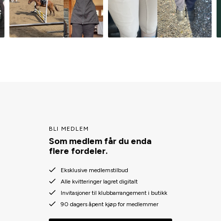
BLI MEDLEM
Som medlem får du enda
flere fordeler.
Eksklusive medlemstilbud
Alle kvitteringer lagret digitalt
Invitasjoner til klubbarrangement i butikk
90 dagers åpent kjøp for medlemmer