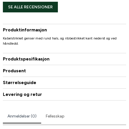
SE ALLE RECENSIONER
Produktinformasjon
Kabelstrikket genser med rund hals, og ribbestrikket kant nederst og ved
håndledd.
Produktspesifikasjon
Produsent
Størrelseguide
Levering og retur
Anmeldelser (0)
Fellesskap