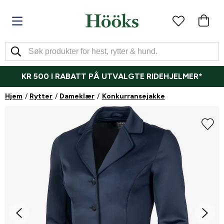
KR 500 I RABATT PÅ UTVALGTE RIDEHJELMER*
Hjem
Rytter
Dameklær
Konkurransejakke