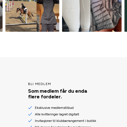
BLI MEDLEM
Som medlem får du enda
flere fordeler.
Eksklusive medlemstilbud
Alle kvitteringer lagret digitalt
Invitasjoner til klubbarrangement i butikk