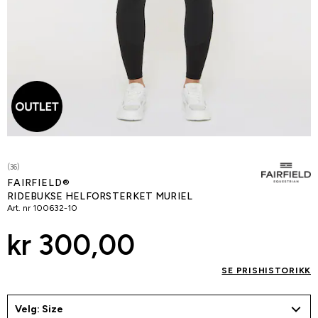
(36)
FAIRFIELD®
RIDEBUKSE HELFORSTERKET MURIEL
Art. nr
100632-10
kr 300,00
SE PRISHISTORIKK
Velg: Size