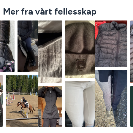
Mer fra vårt fellesskap