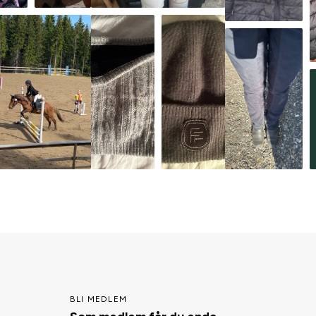
BLI MEDLEM