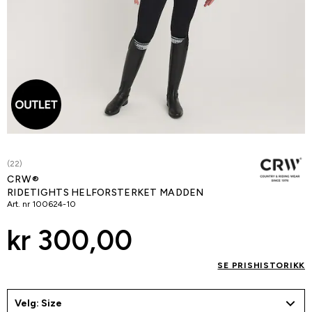
(22)
CRW®
RIDETIGHTS HELFORSTERKET MADDEN
Art. nr
100624-10
kr 300,00
SE PRISHISTORIKK
Velg: Size