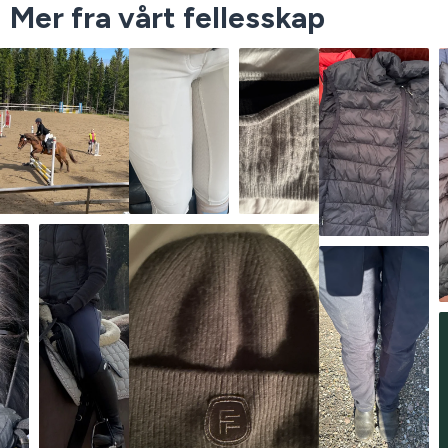
Mer fra vårt fellesskap