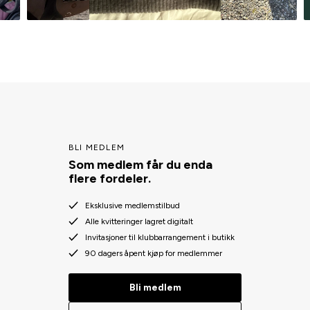
BLI MEDLEM
Som medlem får du enda
flere fordeler.
Eksklusive medlemstilbud
Alle kvitteringer lagret digitalt
Invitasjoner til klubbarrangement i butikk
90 dagers åpent kjøp for medlemmer
Bli medlem