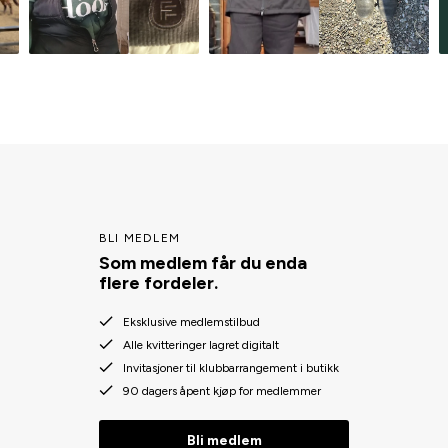
BLI MEDLEM
Som medlem får du enda
flere fordeler.
Eksklusive medlemstilbud
Alle kvitteringer lagret digitalt
Invitasjoner til klubbarrangement i butikk
90 dagers åpent kjøp for medlemmer
Bli medlem