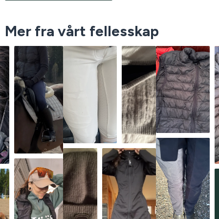
Mer fra vårt fellesskap