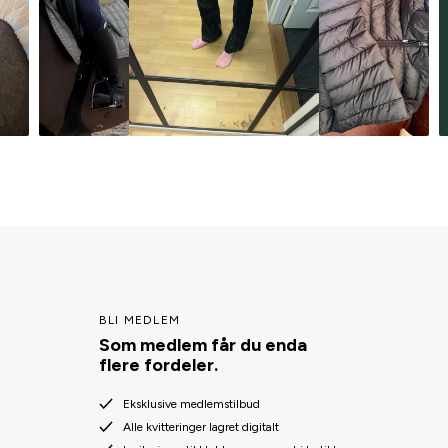
BLI MEDLEM
Som medlem får du enda
flere fordeler.
Eksklusive medlemstilbud
Alle kvitteringer lagret digitalt