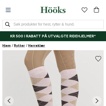
KR 500 I RABATT PÅ UTVALGTE RIDEHJELMER*
Hjem
Rytter
Herreklær