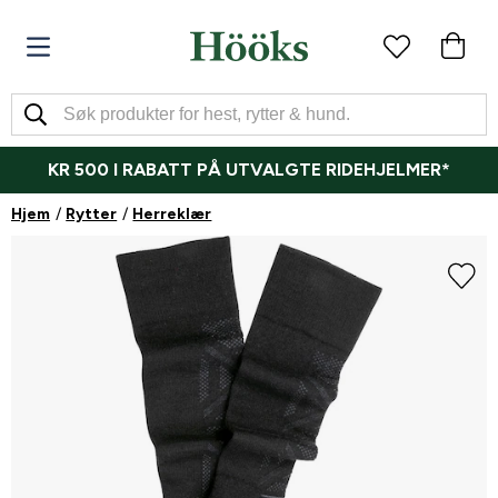
KR 500 I RABATT PÅ UTVALGTE RIDEHJELMER*
Hjem
Rytter
Herreklær