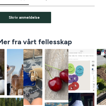
Skriv anmeldelse
Mer fra vårt fellesskap