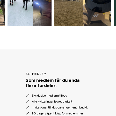
BLI MEDLEM
Som medlem får du enda
flere fordeler.
Eksklusive medlemstilbud
Alle kvitteringer lagret digitalt
Invitasjoner til klubbarrangement i butikk
90 dagers åpent kjøp for medlemmer