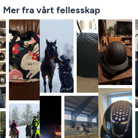
Mer fra vårt fellesskap