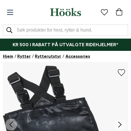
KR 500 I RABATT PÅ UTVALGTE RIDEHJELMER*
Hjem
Rytter
Rytterutstyr
Accessories