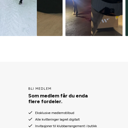
BLI MEDLEM
Som medlem får du enda
flere fordeler.
Eksklusive medlemstilbud
Alle kvitteringer lagret digitalt
Invitasjoner til klubbarrangement i butikk