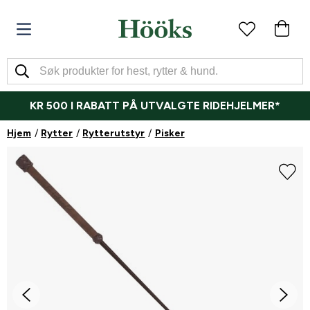
KR 500 I RABATT PÅ UTVALGTE RIDEHJELMER*
Hjem
Rytter
Rytterutstyr
Pisker