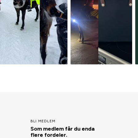
BLI MEDLEM
Som medlem får du enda
flere fordeler.