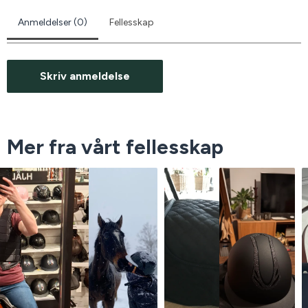
Anmeldelser (0)
Fellesskap
Skriv anmeldelse
Mer fra vårt fellesskap