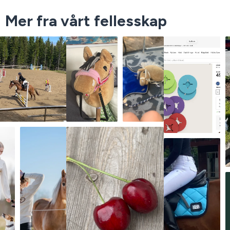
Mer fra vårt fellesskap