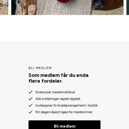
BLI MEDLEM
Som medlem får du enda
flere fordeler.
Eksklusive medlemstilbud
Alle kvitteringer lagret digitalt
Invitasjoner til klubbarrangement i butikk
90 dagers åpent kjøp for medlemmer
Bli medlem