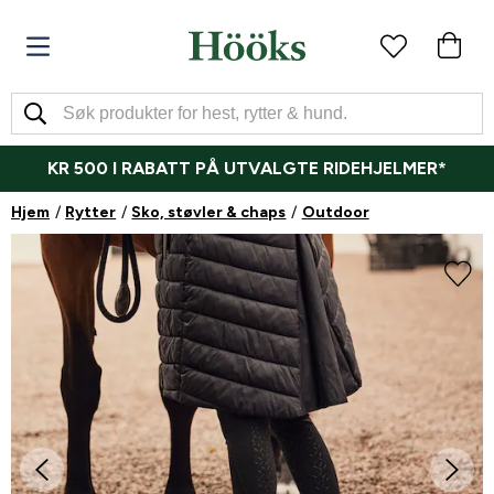
KR 500 I RABATT PÅ UTVALGTE RIDEHJELMER*
Hjem
Rytter
Sko, støvler & chaps
Outdoor