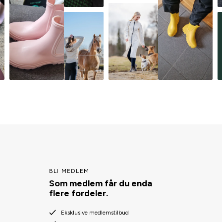
BLI MEDLEM
Som medlem får du enda
flere fordeler.
Eksklusive medlemstilbud